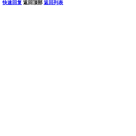
快速回复
返回顶部
返回列表