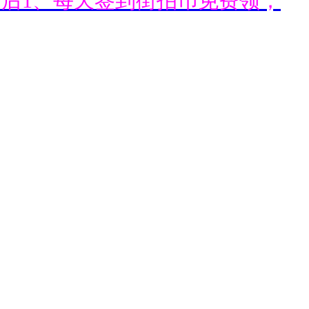
通后1、每天签到街拍币免费领；
通后1、每天签到街拍币免费领；
通后1、每天签到街拍币免费领；
通后1、每天签到街拍币免费领；
通后1、每天签到街拍币免费领；