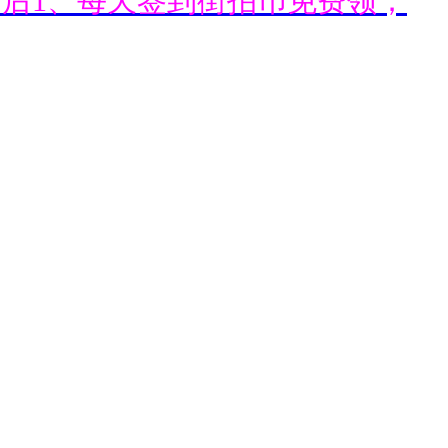
通后1、每天签到街拍币免费领；
通后1、每天签到街拍币免费领；
通后1、每天签到街拍币免费领；
通后1、每天签到街拍币免费领；
通后1、每天签到街拍币免费领；