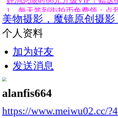
1、每天签到街拍币免费领；点我
美物摄影，魔镜原创摄影
好消息限时66元升级VIP！赠
个人资料
1、每天签到街拍币免费领；点我
好消息限时66元升级VIP！赠
加为好友
1、每天签到街拍币免费领；点我
发送消息
好消息限时66元升级VIP！赠
1、每天签到街拍币免费领；点我
alanfis664
好消息限时66元升级VIP！赠
1、每天签到街拍币免费领；点我
https://www.meiwu02.cc/?