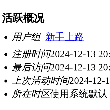
活跃概况
用户组
新手上路
注册时间
2024-12-13 20
最后访问
2024-12-13 20
上次活动时间
2024-12-1
所在时区
使用系统默认