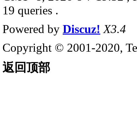
19 queries .
Powered by
Discuz!
X3.4
Copyright © 2001-2020, Te
返回顶部