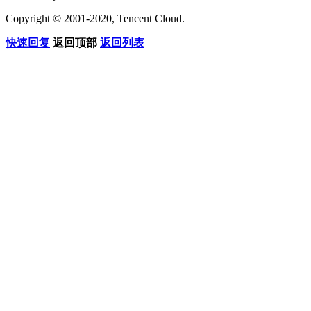
Copyright © 2001-2020, Tencent Cloud.
快速回复
返回顶部
返回列表