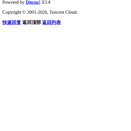
Powered by
Discuz!
X3.4
Copyright © 2001-2020, Tencent Cloud.
快速回复
返回顶部
返回列表