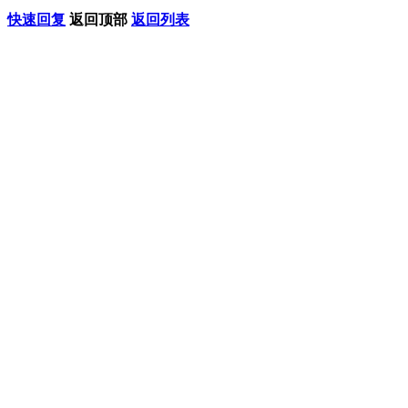
快速回复
返回顶部
返回列表