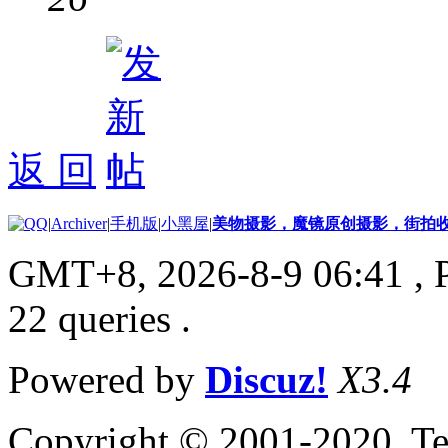
返 回
|
Archiver
|
手机版
|
小黑屋
|
美物摄影，魔镜原创摄影，街拍
GMT+8, 2026-8-9 06:41
, 
22 queries .
Powered by
Discuz!
X3.4
Copyright © 2001-2020, Te