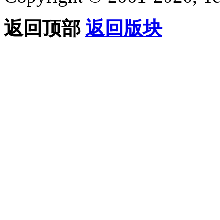
返回顶部
返回版块