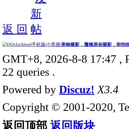
返 回
|
Archiver
|
手机版
|
小黑屋
|
美物摄影，魔镜原创摄影，街拍
GMT+8, 2026-8-8 17:47
, 
22 queries .
Powered by
Discuz!
X3.4
Copyright © 2001-2020, Te
返回顶部
返回版块