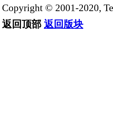
Copyright © 2001-2020, Te
返回顶部
返回版块