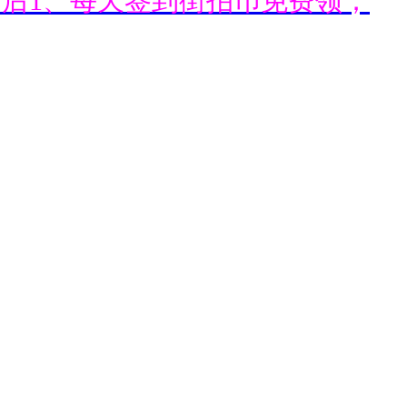
通后1、每天签到街拍币免费领；
通后1、每天签到街拍币免费领；
通后1、每天签到街拍币免费领；
通后1、每天签到街拍币免费领；
通后1、每天签到街拍币免费领；