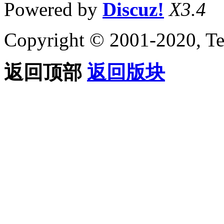
Powered by
Discuz!
X3.4
Copyright © 2001-2020, Te
返回顶部
返回版块