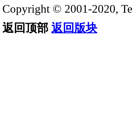
Copyright © 2001-2020, Te
返回顶部
返回版块