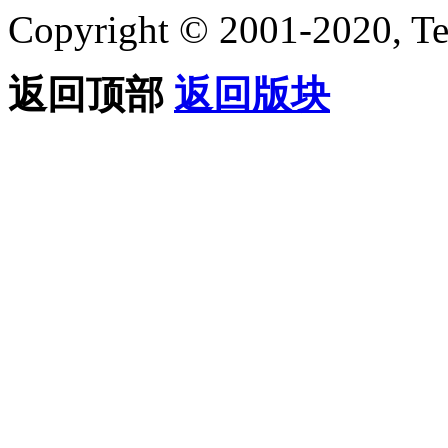
Copyright © 2001-2020, Te
返回顶部
返回版块