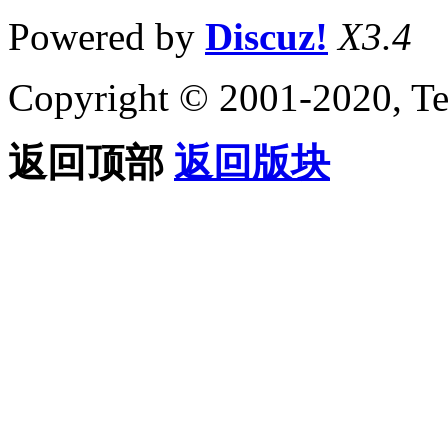
Powered by
Discuz!
X3.4
Copyright © 2001-2020, Te
返回顶部
返回版块